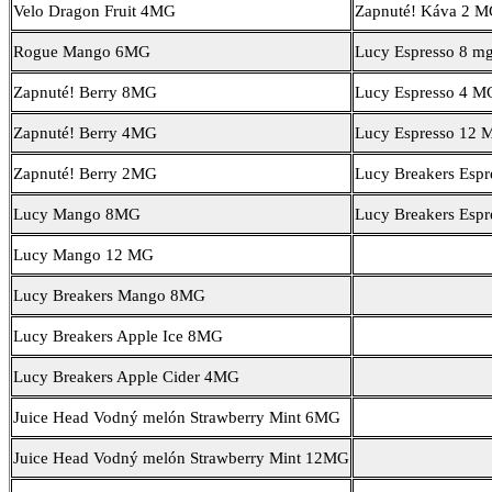
Velo Dragon Fruit 4MG
Zapnuté! Káva 2 
Rogue Mango 6MG
Lucy Espresso 8 m
Zapnuté! Berry 8MG
Lucy Espresso 4 M
Zapnuté! Berry 4MG
Lucy Espresso 12 
Zapnuté! Berry 2MG
Lucy Breakers Esp
Lucy Mango 8MG
Lucy Breakers Esp
Lucy Mango 12 MG
Lucy Breakers Mango 8MG
Lucy Breakers Apple Ice 8MG
Lucy Breakers Apple Cider 4MG
Juice Head Vodný melón Strawberry Mint 6MG
Juice Head Vodný melón Strawberry Mint 12MG