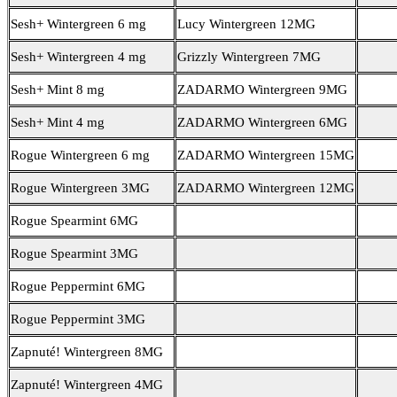
Sesh+ Wintergreen 6 mg
Lucy Wintergreen 12MG
Sesh+ Wintergreen 4 mg
Grizzly Wintergreen 7MG
Sesh+ Mint 8 mg
ZADARMO Wintergreen 9MG
Sesh+ Mint 4 mg
ZADARMO Wintergreen 6MG
Rogue Wintergreen 6 mg
ZADARMO Wintergreen 15MG
Rogue Wintergreen 3MG
ZADARMO Wintergreen 12MG
Rogue Spearmint 6MG
Rogue Spearmint 3MG
Rogue Peppermint 6MG
Rogue Peppermint 3MG
Zapnuté! Wintergreen 8MG
Zapnuté! Wintergreen 4MG