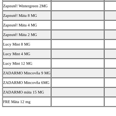
Zapnuté! Wintergreen 2MG
Zapnuté! Mäta 8 MG
Zapnuté! Mäta 4 MG
Zapnuté! Mäta 2 MG
Lucy Mint 8 MG
Lucy Mint 4 MG
Lucy Mint 12 MG
ZADARMO Mincovňa 9 MG
ZADARMO Mincovňa 6MG
ZADARMO mäta 15 MG
FRE Mäta 12 mg